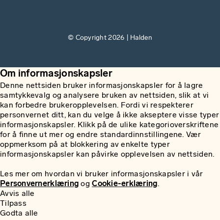
© Copyright 2026 | Halden
Om informasjonskapsler
Denne nettsiden bruker informasjonskapsler for å lagre
samtykkevalg og analysere bruken av nettsiden, slik at vi
kan forbedre brukeropplevelsen. Fordi vi respekterer
personvernet ditt, kan du velge å ikke akseptere visse typer
informasjonskapsler. Klikk på de ulike kategorioverskriftene
for å finne ut mer og endre standardinnstillingene. Vær
oppmerksom på at blokkering av enkelte typer
informasjonskapsler kan påvirke opplevelsen av nettsiden.
Les mer om hvordan vi bruker informasjonskapsler i vår
Personvernerklæring
og
Cookie-erklæring
.
Avvis alle
Tilpass
Godta alle