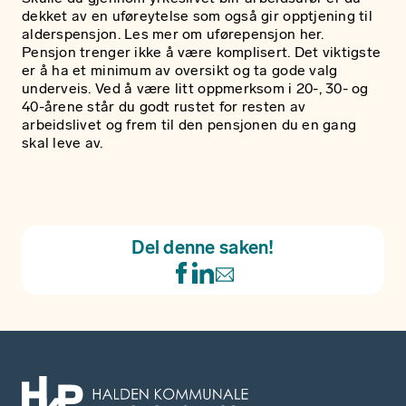
dekket av en uføreytelse som også gir opptjening til
alderspensjon.
Les mer om uførepensjon her.
Pensjon trenger ikke å være komplisert. Det viktigste
er å ha et minimum av oversikt og ta gode valg
underveis. Ved å være litt oppmerksom i 20-, 30- og
40-årene står du godt rustet for resten av
arbeidslivet og frem til den pensjonen du en gang
skal leve av.
Del denne saken!