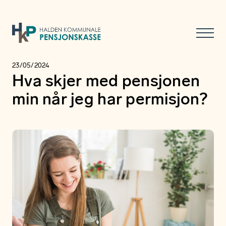
23/05/2024
Hva skjer med pensjonen
min når jeg har permisjon?