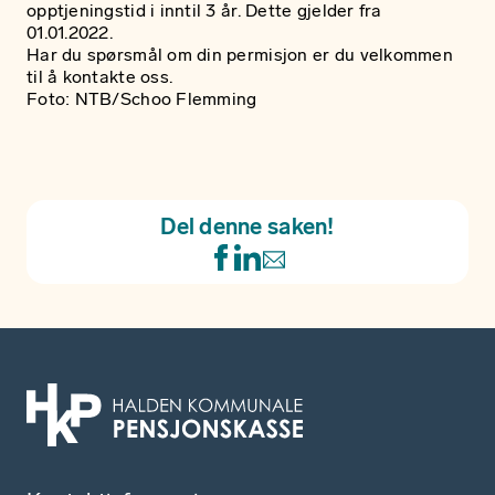
opptjeningstid i inntil 3 år. Dette gjelder fra
01.01.2022.
Har du spørsmål om din permisjon er du velkommen
til å
kontakte oss.
Foto: NTB/Schoo Flemming
Del denne saken!