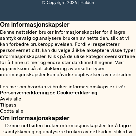
© Copyright 2026 | Halden
Om informasjonskapsler
Denne nettsiden bruker informasjonskapsler for å lagre
samtykkevalg og analysere bruken av nettsiden, slik at vi
kan forbedre brukeropplevelsen. Fordi vi respekterer
personvernet ditt, kan du velge å ikke akseptere visse typer
informasjonskapsler. Klikk på de ulike kategorioverskriftene
for å finne ut mer og endre standardinnstillingene. Vær
oppmerksom på at blokkering av enkelte typer
informasjonskapsler kan påvirke opplevelsen av nettsiden.
Les mer om hvordan vi bruker informasjonskapsler i vår
Personvernerklæring
og
Cookie-erklæring
.
Avvis alle
Tilpass
Godta alle
Om informasjonskapsler
Denne nettsiden bruker informasjonskapsler for å lagre
samtykkevalg og analysere bruken av nettsiden, slik at vi