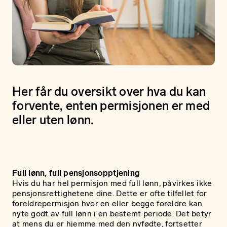
Her får du oversikt over hva du kan
forvente, enten permisjonen er med
eller uten lønn.
Full lønn, full pensjonsopptjening
Hvis du har hel permisjon med full lønn, påvirkes ikke
pensjonsrettighetene dine. Dette er ofte tilfellet for
foreldrepermisjon hvor en eller begge foreldre kan
nyte godt av full lønn i en bestemt periode. Det betyr
at mens du er hjemme med den nyfødte, fortsetter