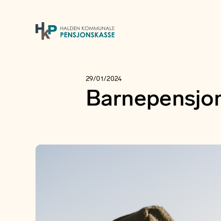
29/01/2024
Barnepensjon 