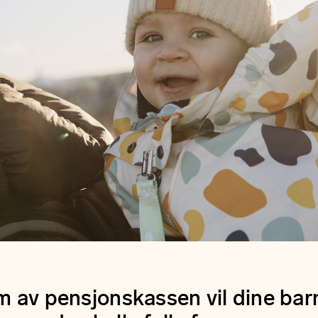
 av pensjonskassen vil dine barn 