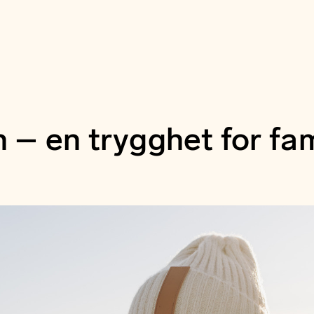
– en trygghet for fam