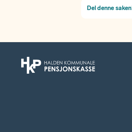
Del denne saken