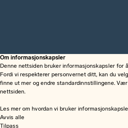
Om informasjonskapsler
Denne nettsiden bruker informasjonskapsler for å
Fordi vi respekterer personvernet ditt, kan du vel
finne ut mer og endre standardinnstillingene. Væ
nettsiden.
Les mer om hvordan vi bruker informasjonskapsle
Avvis alle
Tilpass