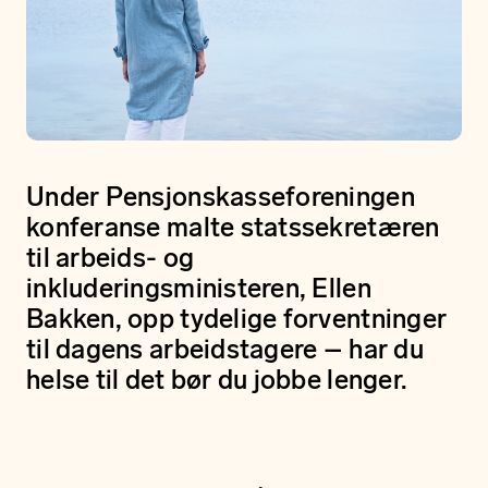
Under Pensjonskasseforeningen
konferanse malte statssekretæren
til arbeids- og
inkluderingsministeren, Ellen
Bakken, opp tydelige forventninger
til dagens arbeidstagere – har du
helse til det bør du jobbe lenger.