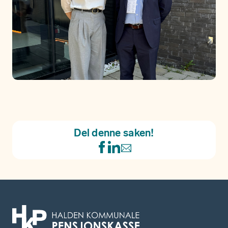
Del denne saken!