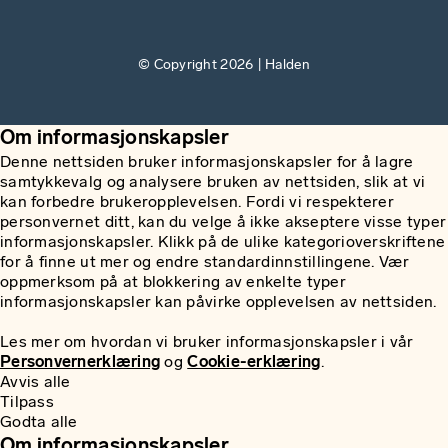
© Copyright 2026 | Halden
Om informasjonskapsler
Denne nettsiden bruker informasjonskapsler for å lagre
samtykkevalg og analysere bruken av nettsiden, slik at vi
kan forbedre brukeropplevelsen. Fordi vi respekterer
personvernet ditt, kan du velge å ikke akseptere visse typer
informasjonskapsler. Klikk på de ulike kategorioverskriftene
for å finne ut mer og endre standardinnstillingene. Vær
oppmerksom på at blokkering av enkelte typer
informasjonskapsler kan påvirke opplevelsen av nettsiden.
Les mer om hvordan vi bruker informasjonskapsler i vår
Personvernerklæring
og
Cookie-erklæring
.
Avvis alle
Tilpass
Godta alle
Om informasjonskapsler