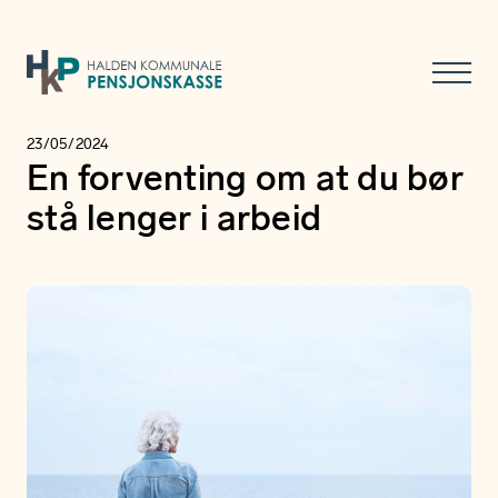
23/05/2024
En forventing om at du bør
stå lenger i arbeid