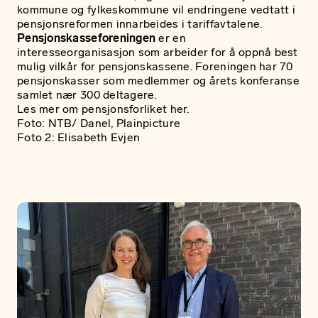
kommune og fylkeskommune vil endringene vedtatt i
pensjonsreformen innarbeides i tariffavtalene.
Pensjonskasseforeningen
er en
interesseorganisasjon som arbeider for å oppnå best
mulig vilkår for pensjonskassene. Foreningen har 70
pensjonskasser som medlemmer og årets konferanse
samlet nær 300 deltagere.
Les mer om pensjonsforliket her.
Foto: NTB/ Danel, Plainpicture
Foto 2: Elisabeth Evjen