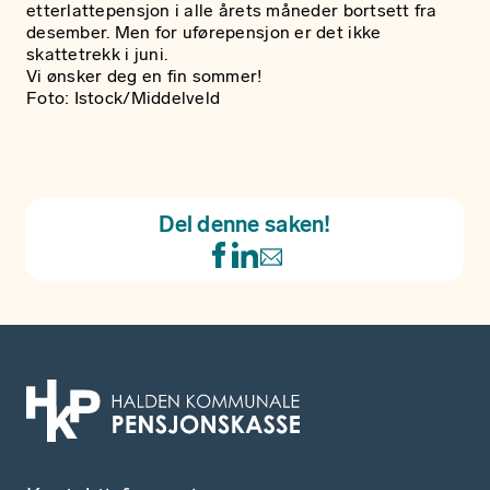
etterlattepensjon i alle årets måneder bortsett fra
desember. Men for uførepensjon er det ikke
skattetrekk i juni.
Vi ønsker deg en fin sommer!
Foto: Istock/Middelveld
Del denne saken!