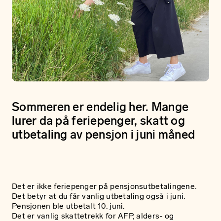
Sommeren er endelig her. Mange
lurer da på feriepenger, skatt og
utbetaling av pensjon i juni måned
Det er ikke feriepenger på pensjonsutbetalingene.
Det betyr at du får vanlig utbetaling også i juni.
Pensjonen ble utbetalt 10. juni.
Det er vanlig skattetrekk for AFP, alders- og