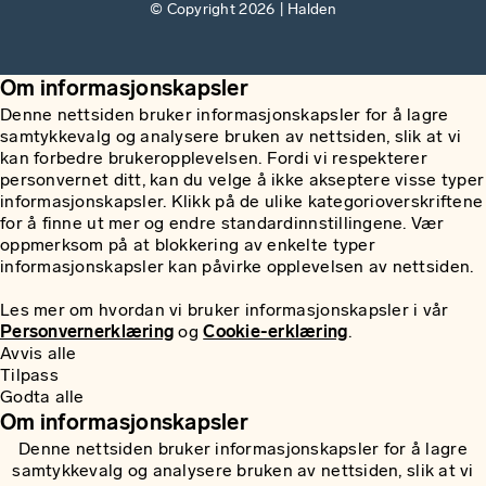
© Copyright 2026 | Halden
Om informasjonskapsler
Denne nettsiden bruker informasjonskapsler for å lagre
samtykkevalg og analysere bruken av nettsiden, slik at vi
kan forbedre brukeropplevelsen. Fordi vi respekterer
personvernet ditt, kan du velge å ikke akseptere visse typer
informasjonskapsler. Klikk på de ulike kategorioverskriftene
for å finne ut mer og endre standardinnstillingene. Vær
oppmerksom på at blokkering av enkelte typer
informasjonskapsler kan påvirke opplevelsen av nettsiden.
Les mer om hvordan vi bruker informasjonskapsler i vår
Personvernerklæring
og
Cookie-erklæring
.
Avvis alle
Tilpass
Godta alle
Om informasjonskapsler
Denne nettsiden bruker informasjonskapsler for å lagre
samtykkevalg og analysere bruken av nettsiden, slik at vi