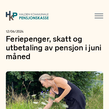
12/06/2024
Feriepenger, skatt og
utbetaling av pensjon i juni
måned