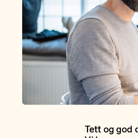
Tett og god 