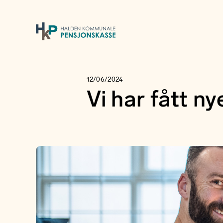
12/06/2024
Vi har fått ny