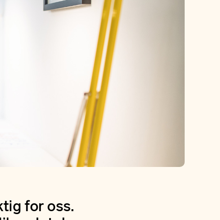
ig for oss.