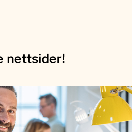
e nettsider!