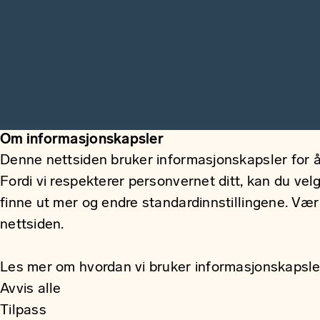
Om informasjonskapsler
Denne nettsiden bruker informasjonskapsler for å
Fordi vi respekterer personvernet ditt, kan du vel
finne ut mer og endre standardinnstillingene. Væ
nettsiden.
Les mer om hvordan vi bruker informasjonskapsle
Avvis alle
Tilpass