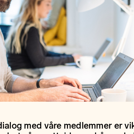
dialog med våre medlemmer er vikt