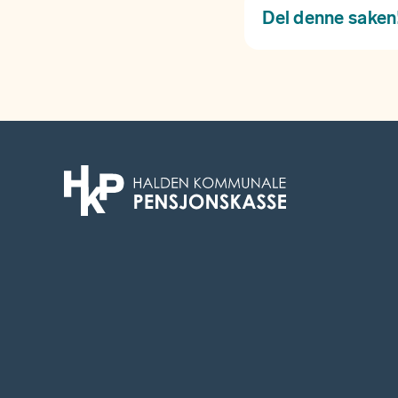
Del denne saken